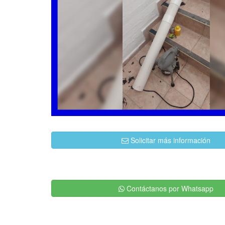
Solicitar más información
Contáctanos por Whatsapp