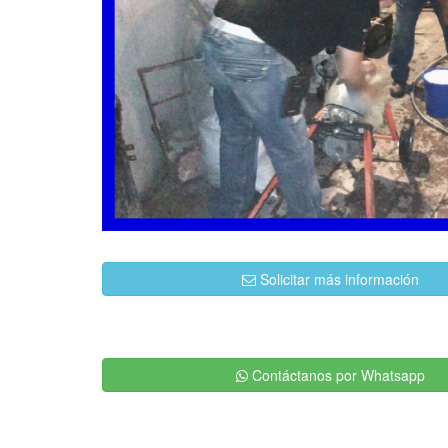
Solicitar más información
Contáctanos por Whatsapp