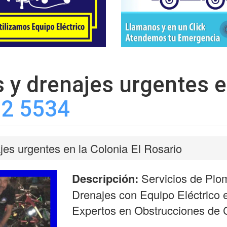
y drenajes urgentes en
2 5534
es urgentes en la Colonia El Rosario
Descripción:
Servicios de Plo
Drenajes con Equipo Eléctrico
Expertos en Obstrucciones de C