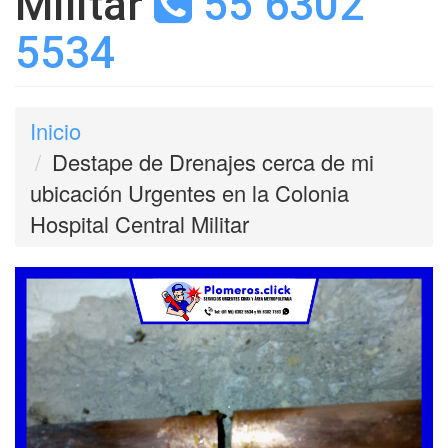
Militar
55 6302
5534
Inicio
Destape de Drenajes cerca de mi
ubicación Urgentes en la Colonia
Hospital Central Militar