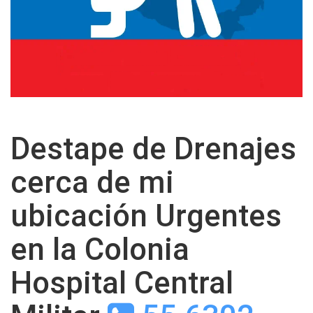
Destape de Drenajes
cerca de mi
ubicación Urgentes
en la Colonia
Hospital Central