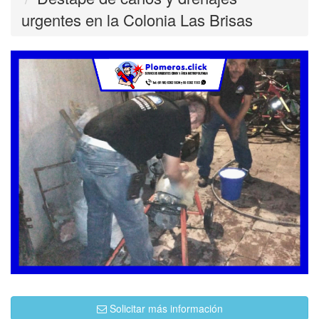
urgentes en la Colonia Las Brisas
Solicitar más información