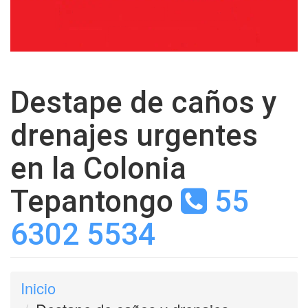
Destape de caños y
drenajes urgentes
en la Colonia
Tepantongo
55
6302 5534
Inicio