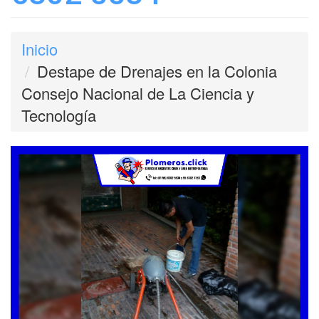
Inicio
Destape de Drenajes en la Colonia
Consejo Nacional de La Ciencia y
Tecnología