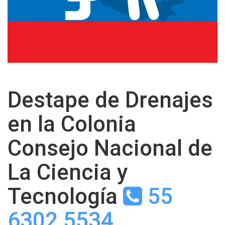
Destape de Drenajes
en la Colonia
Consejo Nacional de
La Ciencia y
Tecnología
55
6302 5534