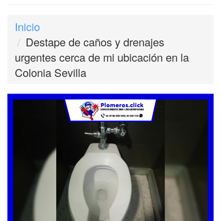
Inicio
Destape de caños y drenajes
urgentes cerca de mi ubicación en la
Colonia Sevilla