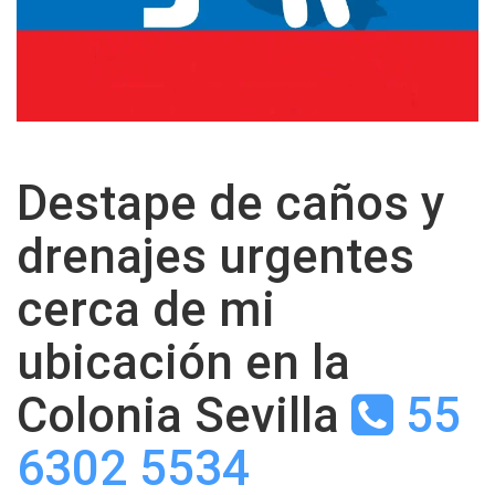
Destape de caños y
drenajes urgentes
cerca de mi
ubicación en la
Colonia Sevilla
55
6302 5534