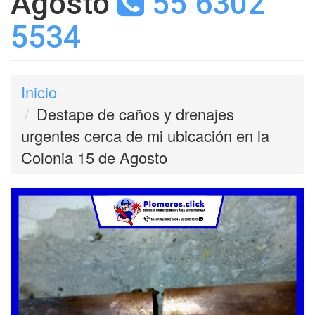
Agosto
55 6302
5534
Inicio
Destape de caños y drenajes
urgentes cerca de mi ubicación en la
Colonia 15 de Agosto