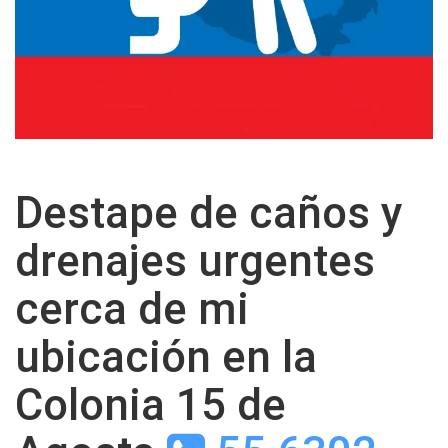
Destape de caños y
drenajes urgentes
cerca de mi
ubicación en la
Colonia 15 de