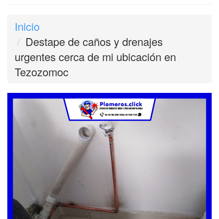
Inicio
Destape de caños y drenajes
urgentes cerca de mi ubicación en
Tezozomoc