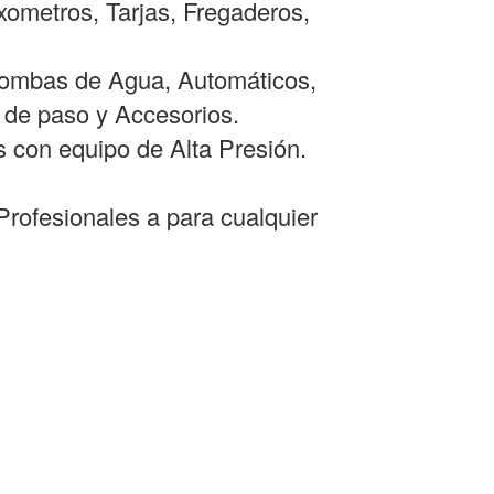
ometros, Tarjas, Fregaderos,
 Bombas de Agua, Automáticos,
 de paso y Accesorios.
s con equipo de Alta Presión.
rofesionales a para cualquier