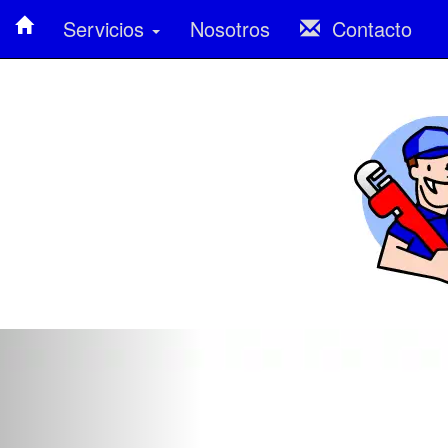
Servicios
Nosotros
Contacto