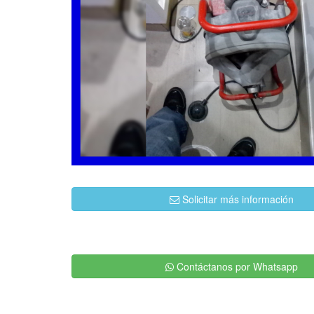
Solicitar más información
Contáctanos por Whatsapp