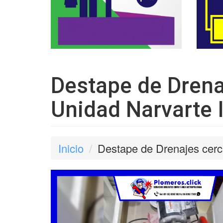
Destape de Drena
Unidad Narvarte
Inicio
Destape de Drenajes cerc