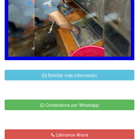
Solicitar más información
Contáctanos por Whatsapp
Llámanos Ahora