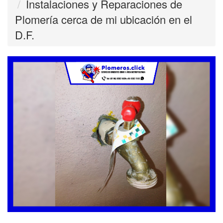
Instalaciones y Reparaciones de
Plomería cerca de mi ubicación en el
D.F.