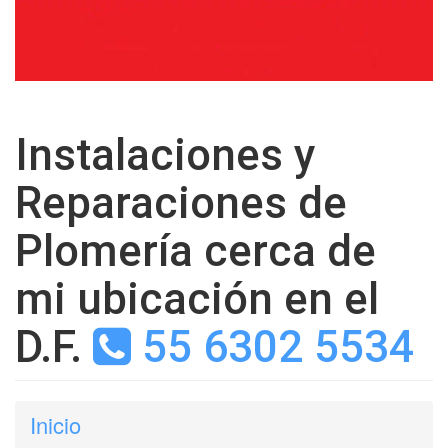
Instalaciones y
Reparaciones de
Plomería cerca de
mi ubicación en el
D.F.
55 6302 5534
Inicio