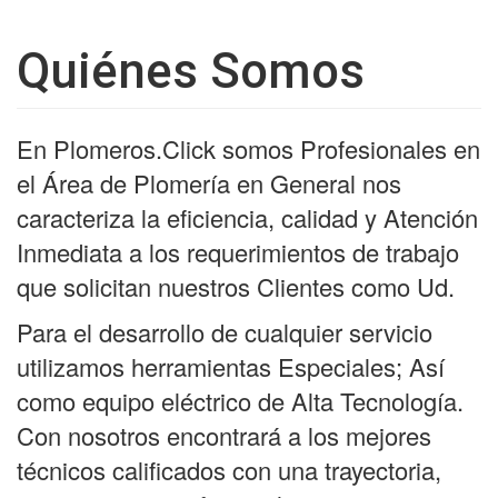
Quiénes Somos
En Plomeros.Click somos Profesionales en
el Área de Plomería en General nos
caracteriza la eficiencia, calidad y Atención
Inmediata a los requerimientos de trabajo
que solicitan nuestros Clientes como Ud.
Para el desarrollo de cualquier servicio
utilizamos herramientas Especiales; Así
como equipo eléctrico de Alta Tecnología.
Con nosotros encontrará a los mejores
técnicos calificados con una trayectoria,