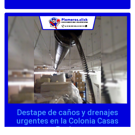
Destape de caños y drenajes
urgentes en la Colonia Casas
Reales