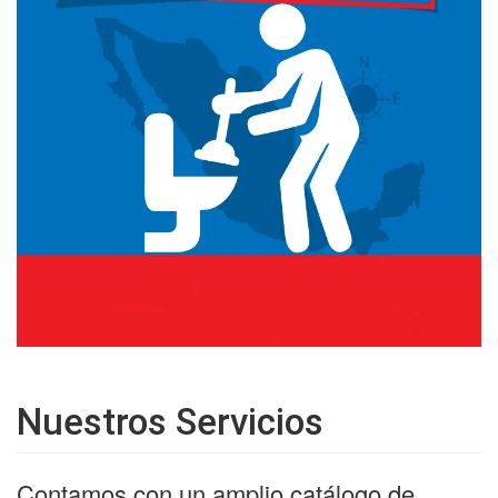
Nuestros Servicios
Contamos con un amplio catálogo de