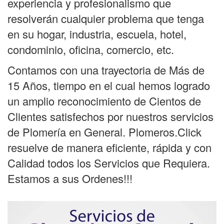
experiencia y profesionalismo que
resolverán cualquier problema que tenga
en su hogar, industria, escuela, hotel,
condominio, oficina, comercio, etc.
Contamos con una trayectoria de Más de
15 Años, tiempo en el cual hemos logrado
un amplio reconocimiento de Cientos de
Clientes satisfechos por nuestros servicios
de Plomería en General. Plomeros.Click
resuelve de manera eficiente, rápida y con
Calidad todos los Servicios que Requiera.
Estamos a sus Ordenes!!!